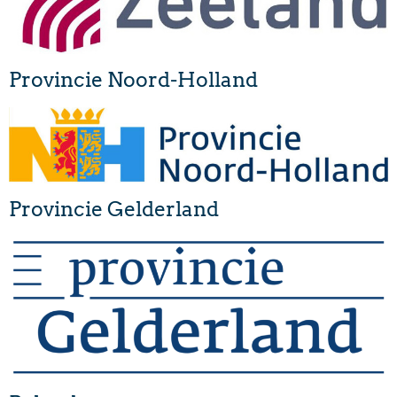
Provincie Noord-Holland
Provincie Gelderland