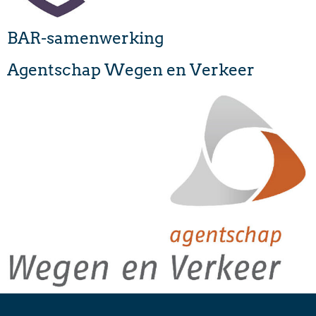
BAR-samenwerking
Agentschap Wegen en Verkeer