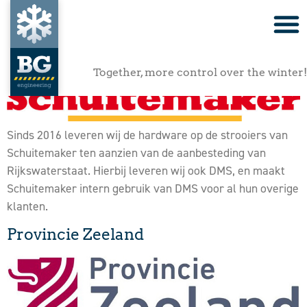
Schuitemaker
Together, more control over the winter!
Sinds 2016 leveren wij de hardware op de strooiers van
Schuitemaker ten aanzien van de aanbesteding van
Rijkswaterstaat. Hierbij leveren wij ook DMS, en maakt
Schuitemaker intern gebruik van DMS voor al hun overige
klanten.
Provincie Zeeland