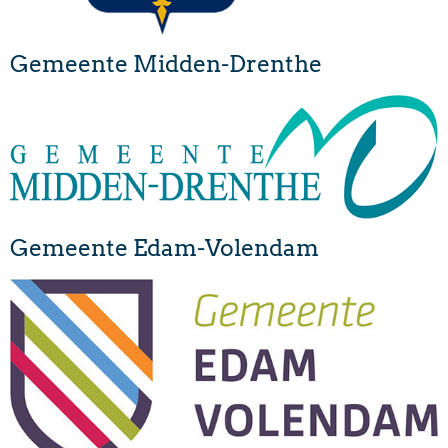
Gemeente Midden-Drenthe
Gemeente Edam-Volendam