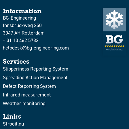
Information
BG-Engineering
Innsbruckweg 250
3047 AH Rotterdam
+ 31 10 462 5782
helpdesk@bg-engineering.com
Services
Slipperiness Reporting System
Spreading Action Management
Defect Reporting System
Infrared measurement
Weather monitoring
Links
Strooit.nu