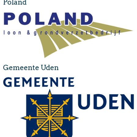
Poland
Gemeente Uden